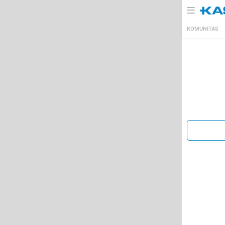
KOMUNITAS