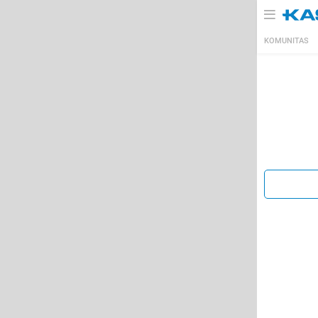
KOMUNITAS