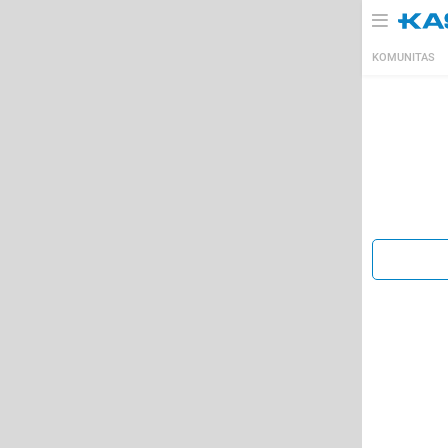
KOMUNITAS