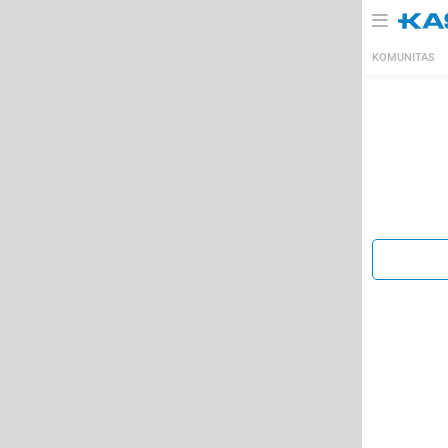
KOMUNITAS