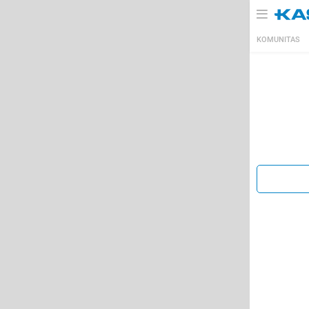
KOMUNITAS