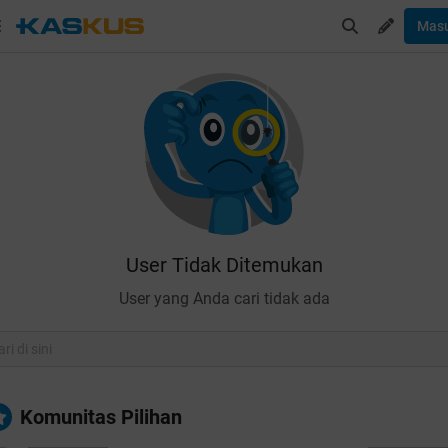
Mas
User Tidak Ditemukan
User yang Anda cari tidak ada
Komunitas Pilihan