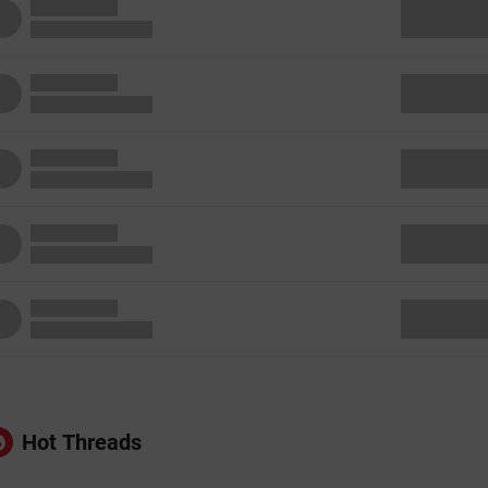
Hot Threads