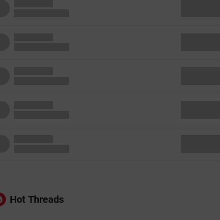
Hot Threads