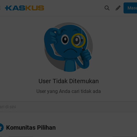
Mas
User Tidak Ditemukan
User yang Anda cari tidak ada
Komunitas Pilihan