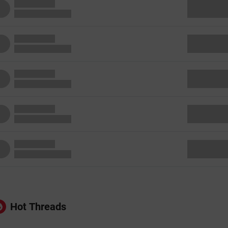
Hot Threads