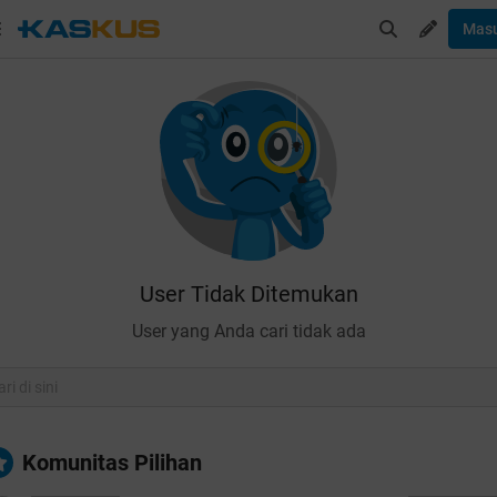
Mas
User Tidak Ditemukan
User yang Anda cari tidak ada
Komunitas Pilihan