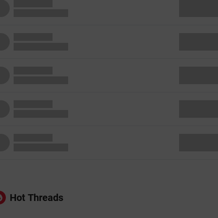
Hot Threads