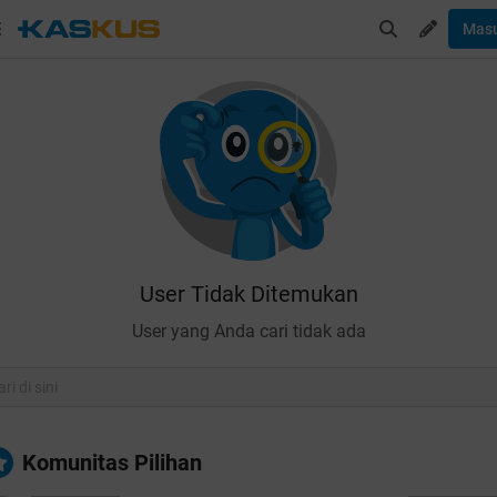
Mas
User Tidak Ditemukan
User yang Anda cari tidak ada
Komunitas Pilihan