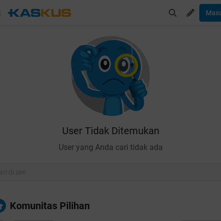
Mas
User Tidak Ditemukan
User yang Anda cari tidak ada
Komunitas Pilihan