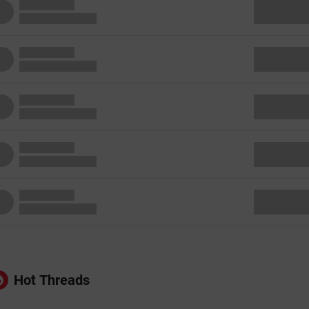
Hot Threads