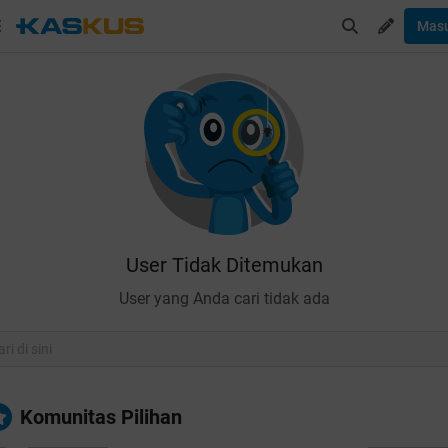
Mas
User Tidak Ditemukan
User yang Anda cari tidak ada
Komunitas Pilihan