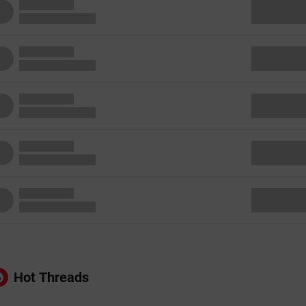
Hot Threads