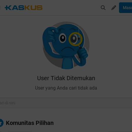
Mas
User Tidak Ditemukan
User yang Anda cari tidak ada
Komunitas Pilihan