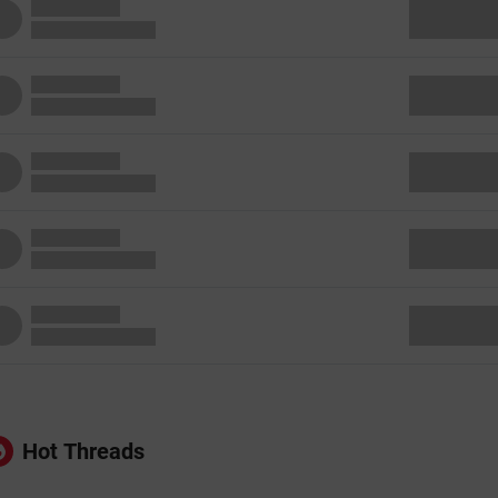
Hot Threads