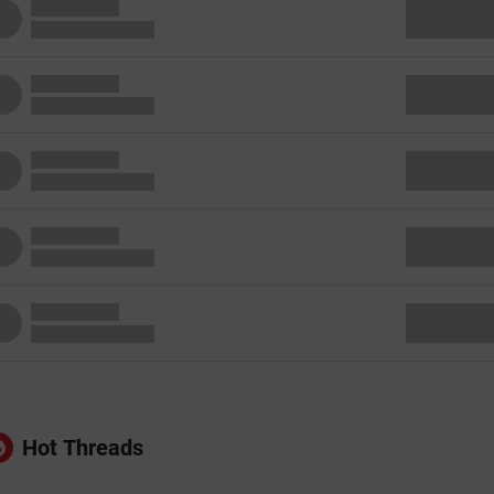
Hot Threads