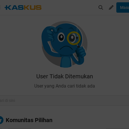
Mas
User Tidak Ditemukan
User yang Anda cari tidak ada
Komunitas Pilihan