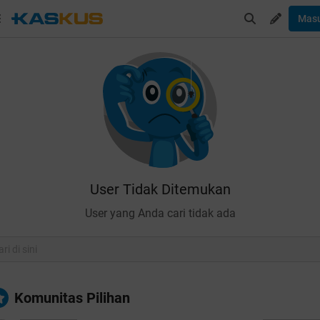
Mas
User Tidak Ditemukan
User yang Anda cari tidak ada
Komunitas Pilihan