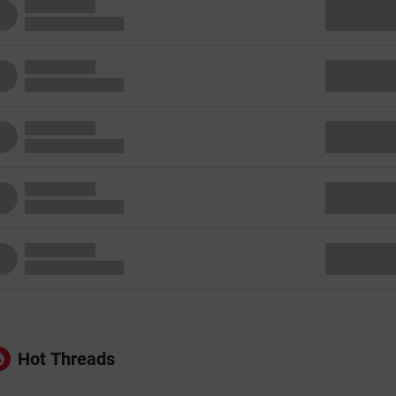
Hot Threads