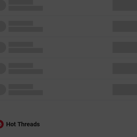
Hot Threads