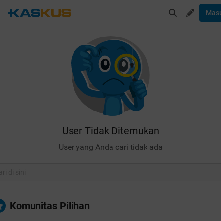
Mas
User Tidak Ditemukan
User yang Anda cari tidak ada
Komunitas Pilihan