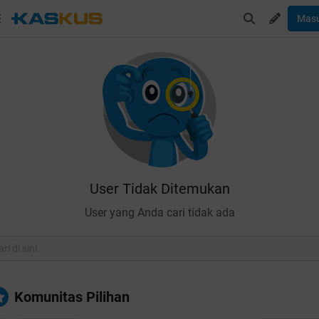
Mas
User Tidak Ditemukan
User yang Anda cari tidak ada
Komunitas Pilihan