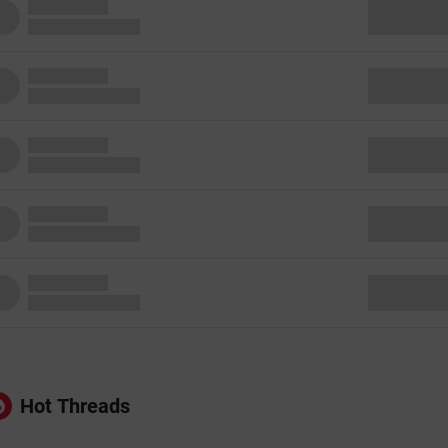
Hot Threads