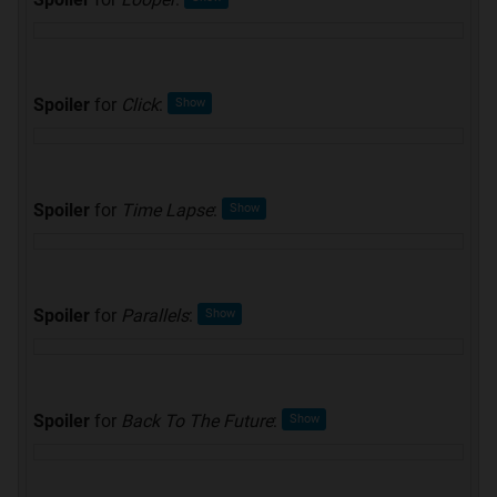
Spoiler
for
Click
:
Spoiler
for
Time Lapse
:
Spoiler
for
Parallels
:
Spoiler
for
Back To The Future
: