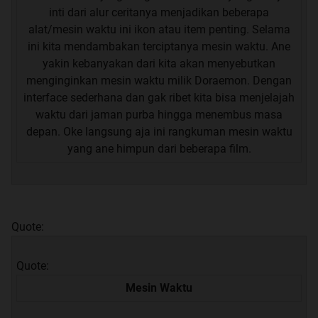
inti dari alur ceritanya menjadikan beberapa
alat/mesin waktu ini ikon atau item penting. Selama
ini kita mendambakan terciptanya mesin waktu. Ane
yakin kebanyakan dari kita akan menyebutkan
menginginkan mesin waktu milik Doraemon. Dengan
interface sederhana dan gak ribet kita bisa menjelajah
waktu dari jaman purba hingga menembus masa
depan. Oke langsung aja ini rangkuman mesin waktu
yang ane himpun dari beberapa film.
Quote:
Quote:
Mesin Waktu