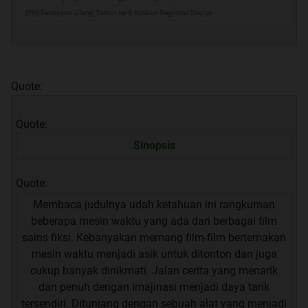
Quote:
Quote:
Sinopsis
Quote:
Membaca judulnya udah ketahuan ini rangkuman
beberapa mesin waktu yang ada dari berbagai film
sains fiksi. Kebanyakan memang film-film bertemakan
mesin waktu menjadi asik untuk ditonton dan juga
cukup banyak dinikmati. Jalan cerita yang menarik
dan penuh dengan imajinasi menjadi daya tarik
tersendiri. Ditunjang dengan sebuah alat yang menjadi