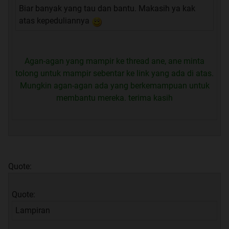
Biar banyak yang tau dan bantu. Makasih ya kak
atas kepeduliannya
Agan-agan yang mampir ke thread ane, ane minta
tolong untuk mampir sebentar ke link yang ada di atas.
Mungkin agan-agan ada yang berkemampuan untuk
membantu mereka. terima kasih
Quote:
Quote:
Lampiran