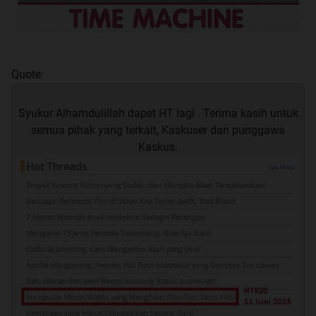
Quote:
Syukur Alhamdulillah dapet HT lagi . Terima kasih untuk
semua pihak yang terkait, Kaskuser dan punggawa
Kaskus.