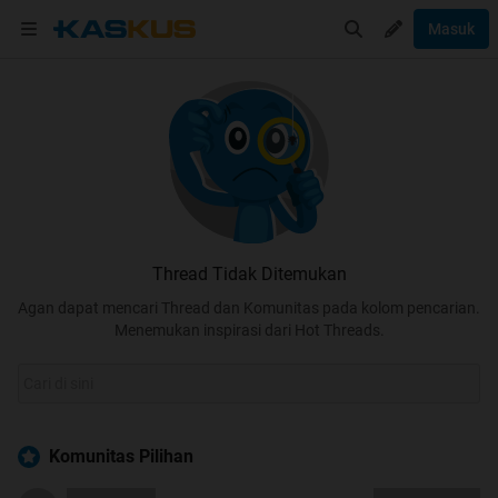
Masuk
Thread Tidak Ditemukan
Agan dapat mencari Thread dan Komunitas pada kolom pencarian.
Menemukan inspirasi dari Hot Threads.
Komunitas Pilihan