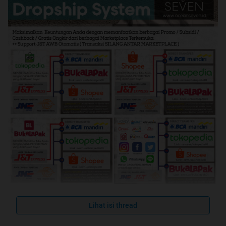
Lihat isi thread