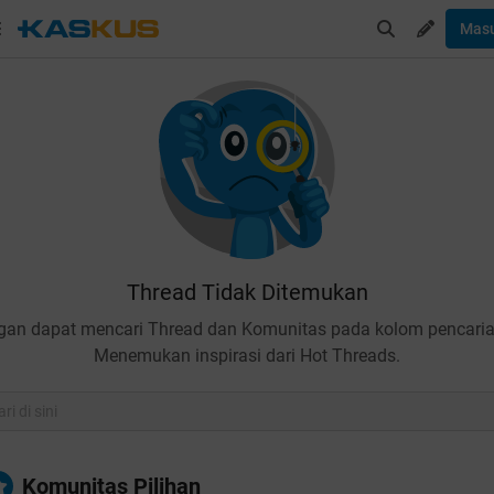
Mas
Thread Tidak Ditemukan
gan dapat mencari Thread dan Komunitas pada kolom pencaria
Menemukan inspirasi dari Hot Threads.
Komunitas Pilihan