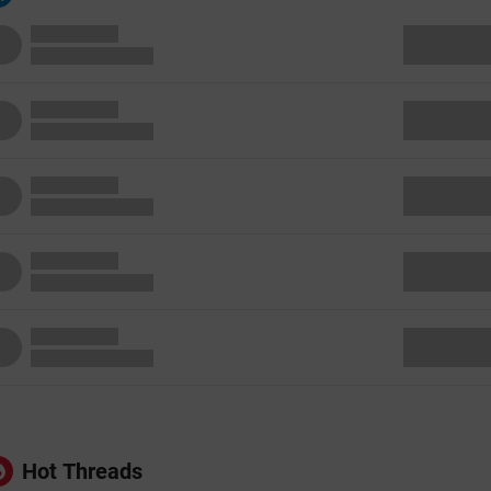
Hot Threads