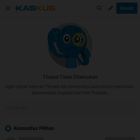
Masuk
Thread Tidak Ditemukan
Agan dapat mencari Thread dan Komunitas pada kolom pencarian.
Menemukan inspirasi dari Hot Threads.
Komunitas Pilihan