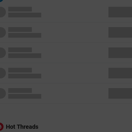
Hot Threads