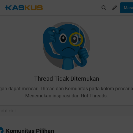
Mas
Thread Tidak Ditemukan
gan dapat mencari Thread dan Komunitas pada kolom pencaria
Menemukan inspirasi dari Hot Threads.
Komunitas Pilihan