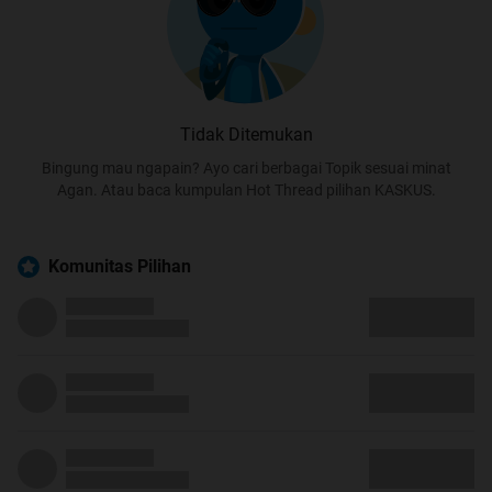
Tidak Ditemukan
Bingung mau ngapain? Ayo cari berbagai Topik sesuai minat
Agan. Atau baca kumpulan Hot Thread pilihan KASKUS.
Komunitas Pilihan