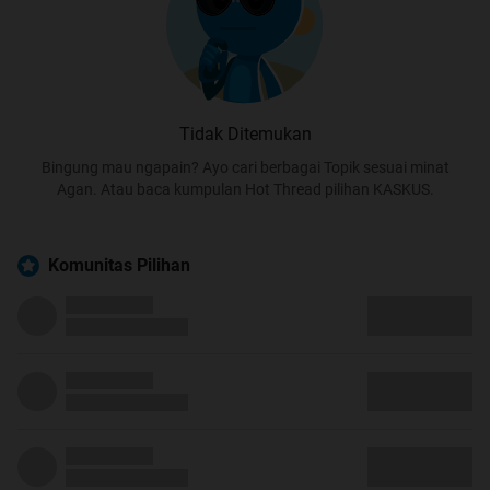
Tidak Ditemukan
Bingung mau ngapain? Ayo cari berbagai Topik sesuai minat
Agan. Atau baca kumpulan Hot Thread pilihan KASKUS.
Komunitas Pilihan