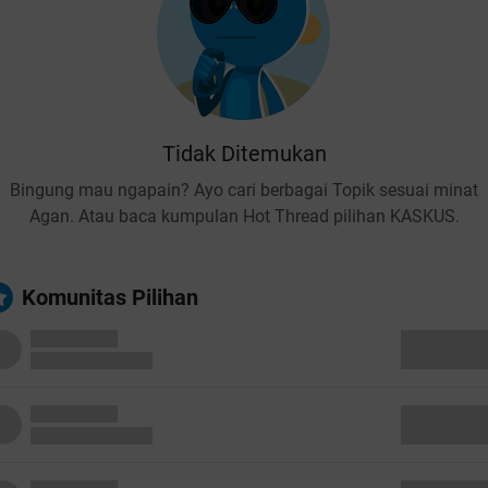
Tidak Ditemukan
Bingung mau ngapain? Ayo cari berbagai Topik sesuai minat
Agan. Atau baca kumpulan Hot Thread pilihan KASKUS.
Komunitas Pilihan