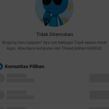
Tidak Ditemukan
Bingung mau ngapain? Ayo cari berbagai Topik sesuai minat
Agan. Atau baca kumpulan Hot Thread pilihan KASKUS.
Komunitas Pilihan