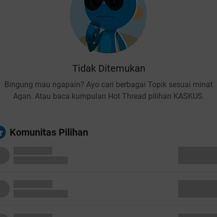
Tidak Ditemukan
Bingung mau ngapain? Ayo cari berbagai Topik sesuai minat
Agan. Atau baca kumpulan Hot Thread pilihan KASKUS.
Komunitas Pilihan