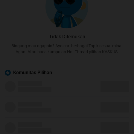
Tidak Ditemukan
Bingung mau ngapain? Ayo cari berbagai Topik sesuai minat
Agan. Atau baca kumpulan Hot Thread pilihan KASKUS.
Komunitas Pilihan