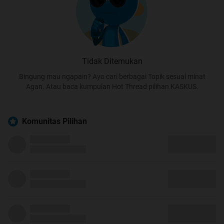
Tidak Ditemukan
Bingung mau ngapain? Ayo cari berbagai Topik sesuai minat
Agan. Atau baca kumpulan Hot Thread pilihan KASKUS.
Komunitas Pilihan