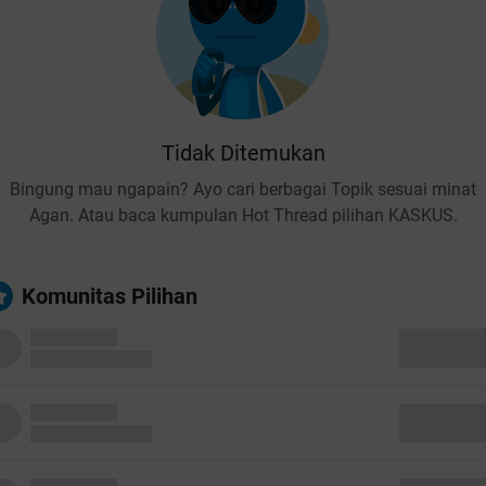
Tidak Ditemukan
Bingung mau ngapain? Ayo cari berbagai Topik sesuai minat
Agan. Atau baca kumpulan Hot Thread pilihan KASKUS.
Komunitas Pilihan