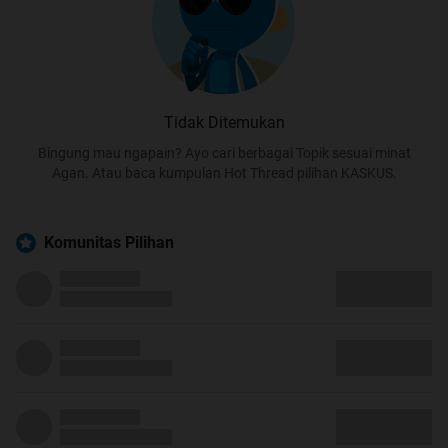
Tidak Ditemukan
Bingung mau ngapain? Ayo cari berbagai Topik sesuai minat
Agan. Atau baca kumpulan Hot Thread pilihan KASKUS.
Komunitas Pilihan