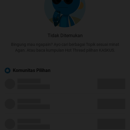
Tidak Ditemukan
Bingung mau ngapain? Ayo cari berbagai Topik sesuai minat
Agan. Atau baca kumpulan Hot Thread pilihan KASKUS.
Komunitas Pilihan