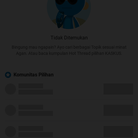
Tidak Ditemukan
Bingung mau ngapain? Ayo cari berbagai Topik sesuai minat
Agan. Atau baca kumpulan Hot Thread pilihan KASKUS.
Komunitas Pilihan