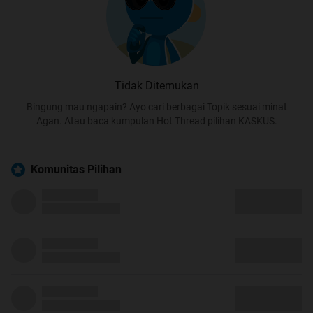
Tidak Ditemukan
Bingung mau ngapain? Ayo cari berbagai Topik sesuai minat
Agan. Atau baca kumpulan Hot Thread pilihan KASKUS.
Komunitas Pilihan