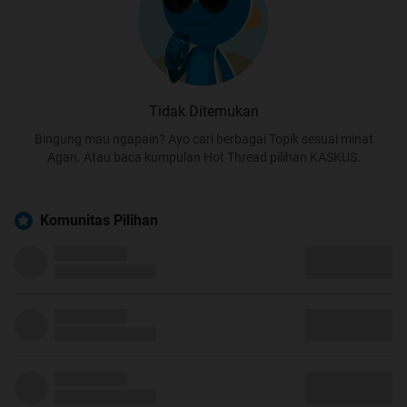
Tidak Ditemukan
Bingung mau ngapain? Ayo cari berbagai Topik sesuai minat
Agan. Atau baca kumpulan Hot Thread pilihan KASKUS.
Komunitas Pilihan