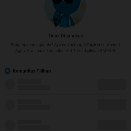
Tidak Ditemukan
Bingung mau ngapain? Ayo cari berbagai Topik sesuai minat
Agan. Atau baca kumpulan Hot Thread pilihan KASKUS.
Komunitas Pilihan