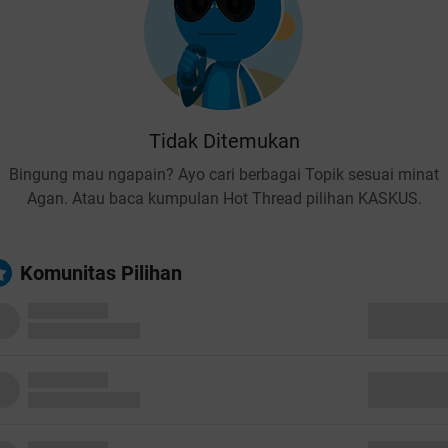
Tidak Ditemukan
Bingung mau ngapain? Ayo cari berbagai Topik sesuai minat
Agan. Atau baca kumpulan Hot Thread pilihan KASKUS.
Komunitas Pilihan