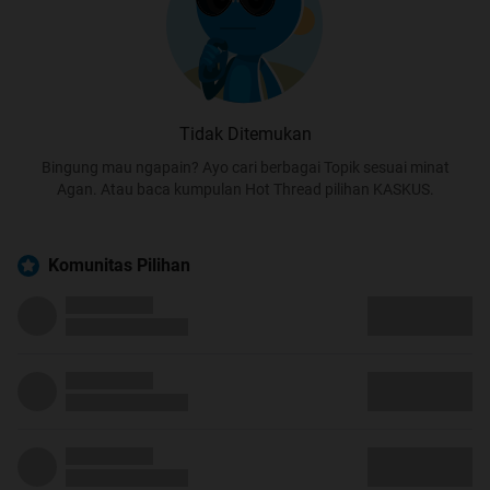
Tidak Ditemukan
Bingung mau ngapain? Ayo cari berbagai Topik sesuai minat
Agan. Atau baca kumpulan Hot Thread pilihan KASKUS.
Komunitas Pilihan