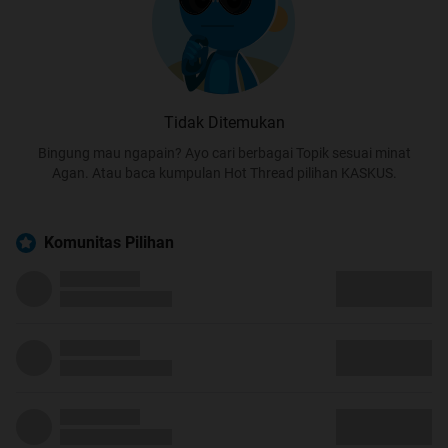
Tidak Ditemukan
Bingung mau ngapain? Ayo cari berbagai Topik sesuai minat
Agan. Atau baca kumpulan Hot Thread pilihan KASKUS.
Komunitas Pilihan