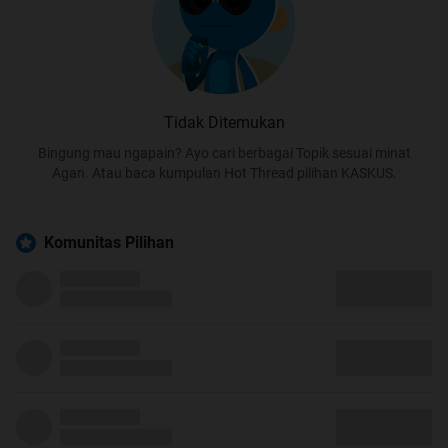
Tidak Ditemukan
Bingung mau ngapain? Ayo cari berbagai Topik sesuai minat
Agan. Atau baca kumpulan Hot Thread pilihan KASKUS.
Komunitas Pilihan