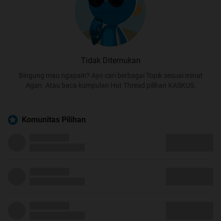
Tidak Ditemukan
Bingung mau ngapain? Ayo cari berbagai Topik sesuai minat
Agan. Atau baca kumpulan Hot Thread pilihan KASKUS.
Komunitas Pilihan