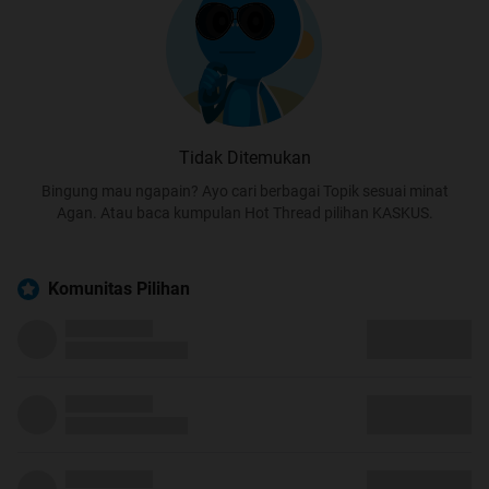
Tidak Ditemukan
Bingung mau ngapain? Ayo cari berbagai Topik sesuai minat
Agan. Atau baca kumpulan Hot Thread pilihan KASKUS.
Komunitas Pilihan