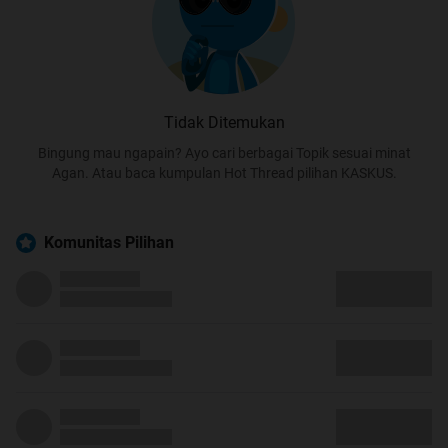
Tidak Ditemukan
Bingung mau ngapain? Ayo cari berbagai Topik sesuai minat
Agan. Atau baca kumpulan Hot Thread pilihan KASKUS.
Komunitas Pilihan