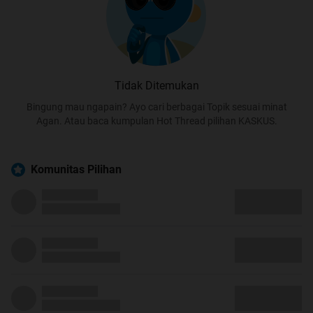
Tidak Ditemukan
Bingung mau ngapain? Ayo cari berbagai Topik sesuai minat
Agan. Atau baca kumpulan Hot Thread pilihan KASKUS.
Komunitas Pilihan