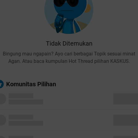
Tidak Ditemukan
Bingung mau ngapain? Ayo cari berbagai Topik sesuai minat
Agan. Atau baca kumpulan Hot Thread pilihan KASKUS.
Komunitas Pilihan