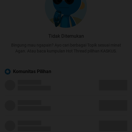
Tidak Ditemukan
Bingung mau ngapain? Ayo cari berbagai Topik sesuai minat
Agan. Atau baca kumpulan Hot Thread pilihan KASKUS.
Komunitas Pilihan