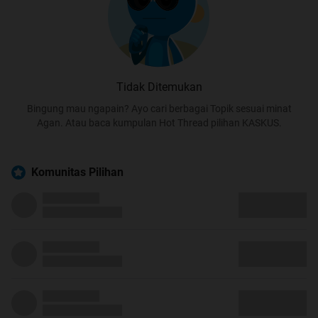
Tidak Ditemukan
Bingung mau ngapain? Ayo cari berbagai Topik sesuai minat
Agan. Atau baca kumpulan Hot Thread pilihan KASKUS.
Komunitas Pilihan