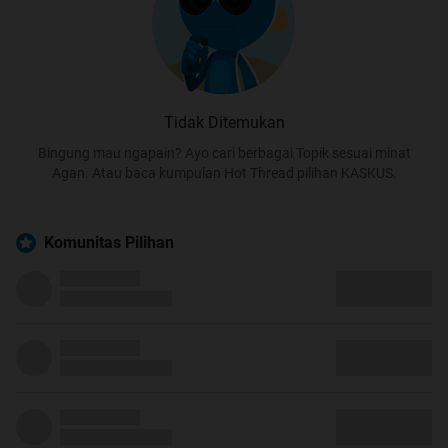
Tidak Ditemukan
Bingung mau ngapain? Ayo cari berbagai Topik sesuai minat
Agan. Atau baca kumpulan Hot Thread pilihan KASKUS.
Komunitas Pilihan