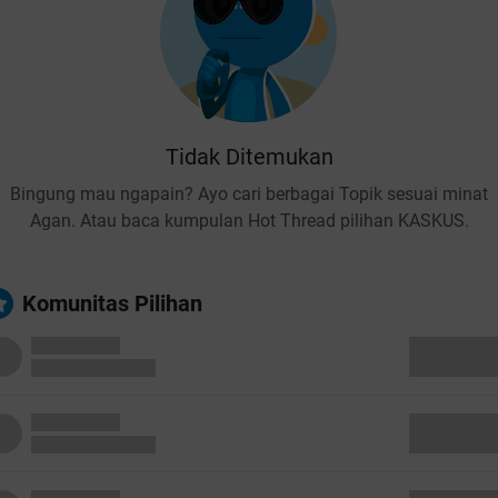
Tidak Ditemukan
Bingung mau ngapain? Ayo cari berbagai Topik sesuai minat
Agan. Atau baca kumpulan Hot Thread pilihan KASKUS.
Komunitas Pilihan