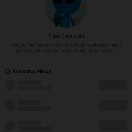
Tidak Ditemukan
Bingung mau ngapain? Ayo cari berbagai Topik sesuai minat
Agan. Atau baca kumpulan Hot Thread pilihan KASKUS.
Komunitas Pilihan